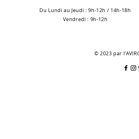
Du Lundi au Jeudi : 9h-12h / 14h-18h
Vendredi : 9h-12h
© 2023 par l'AV