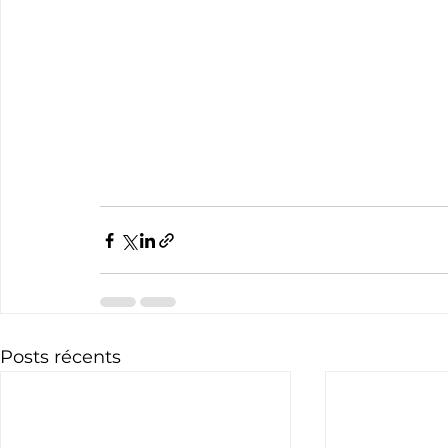
Posts récents