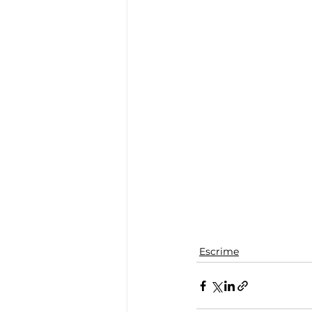
Escrime