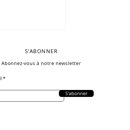
S'ABONNER
Abonnez-vous à notre newsletter
l
S'abonner