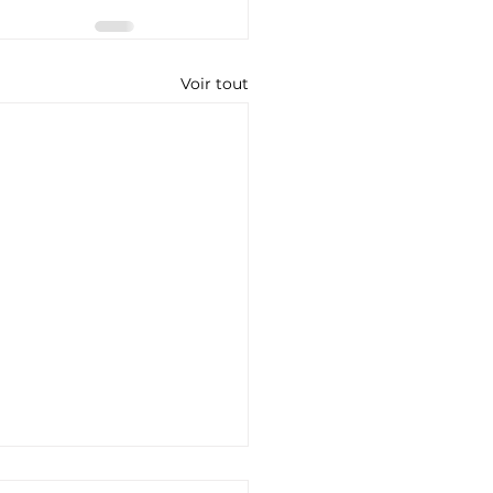
Voir tout