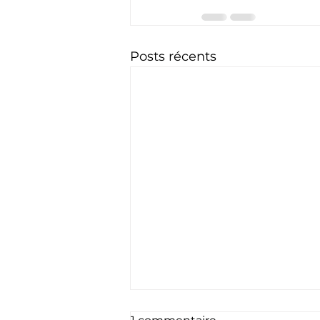
Posts récents