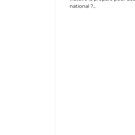
national ?…