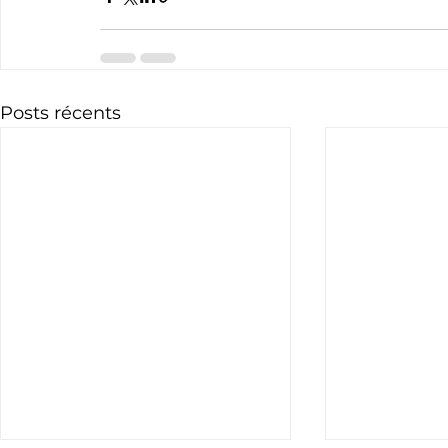
Posts récents