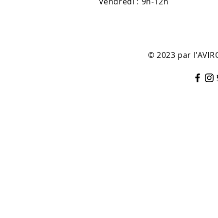
Vendredi : 9h-12h
© 2023 par l'AV