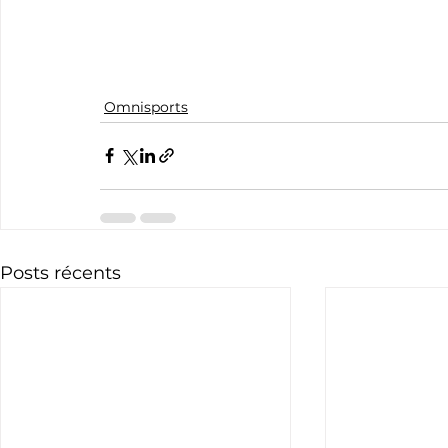
Omnisports
Posts récents