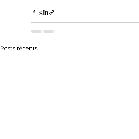
Posts récents