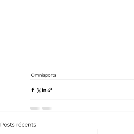
Omnisports
Posts récents