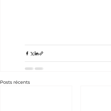
Posts récents