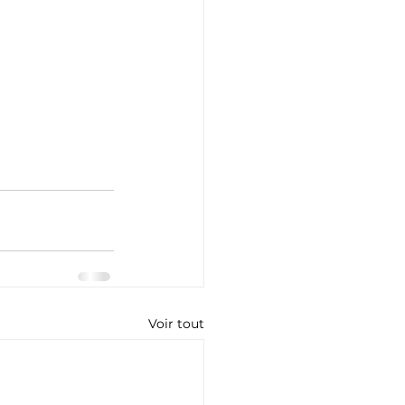
Voir tout