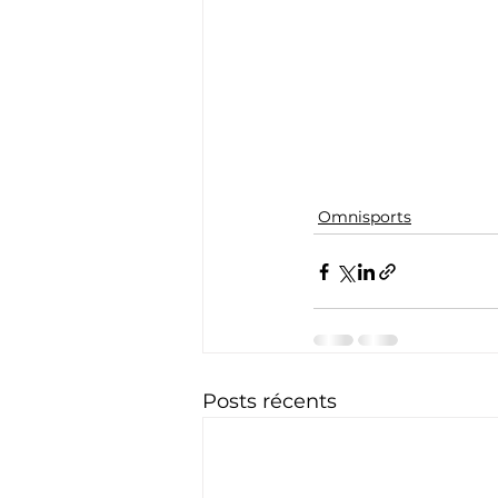
Omnisports
Posts récents