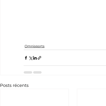
Omnisports
Posts récents