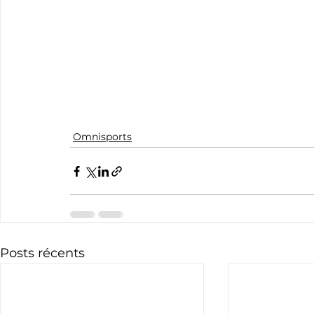
Omnisports
Posts récents