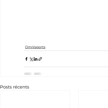
Omnisports
Posts récents