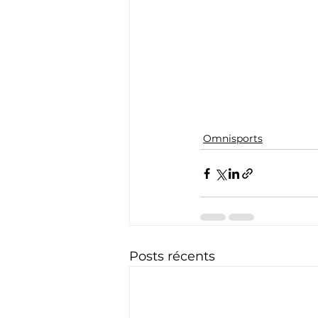
Omnisports
Posts récents