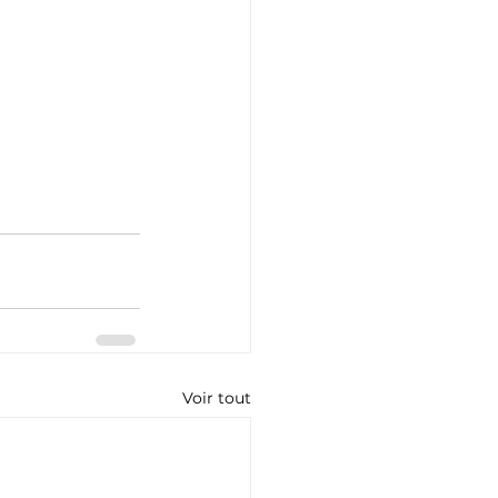
Voir tout