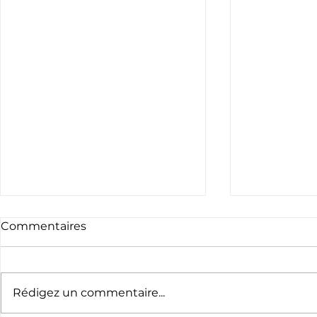
Commentaires
Rédigez un commentaire...