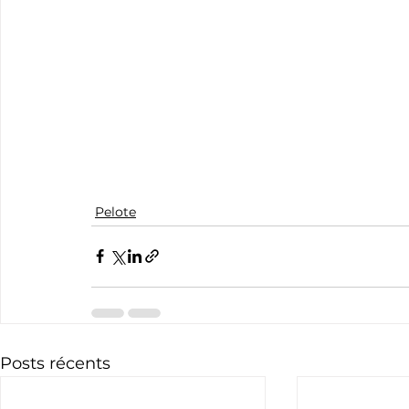
Pelote
Posts récents