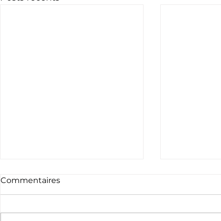
Commentaires