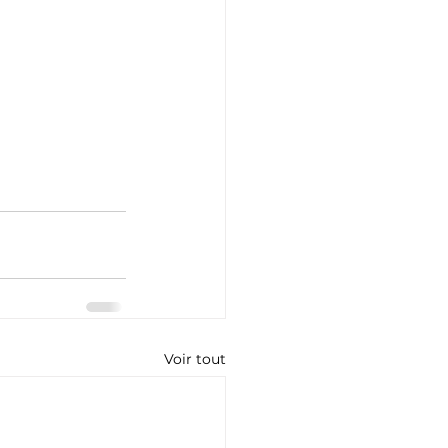
Voir tout