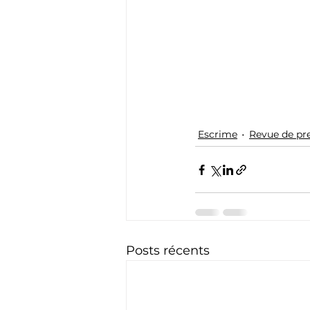
Escrime
Revue de pr
Posts récents