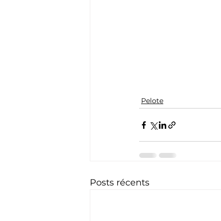
Pelote
Posts récents