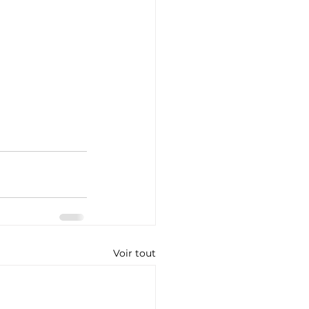
Voir tout