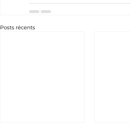
Posts récents