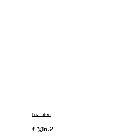
Triathlon