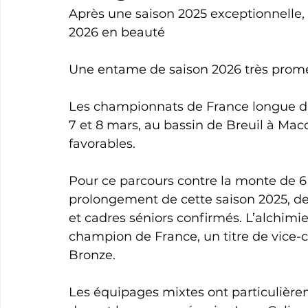
Après une saison 2025 exceptionnelle,
2026 en beauté
Une entame de saison 2026 très prom
Les championnats de France longue di
7 et 8 mars, au bassin de Breuil à Mac
favorables. 
Pour ce parcours contre la monte de 6 
prolongement de cette saison 2025, de
et cadres séniors confirmés. L’alchimi
champion de France, un titre de vice-
Bronze.
Les équipages mixtes ont particulièrem