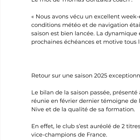
« Nous avons vécu un excellent week-
conditions météo et de navigation étai
saison est bien lancée. La dynamique e
prochaines échéances et motive tous le
Retour sur une saison 2025 exceptionne
Le bilan de la saison passée, présenté
réunie en février dernier témoigne de l
Nive et de la qualité de sa formation. 
En effet, le club s’est auréolé de 2 tit
vice-champions de France.