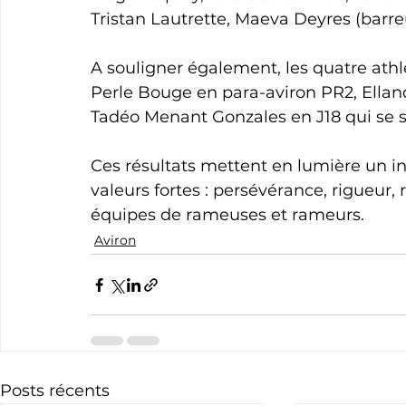
Tristan Lautrette, Maeva Deyres (barre
A souligner également, les quatre athl
Perle Bouge en para-aviron PR2, Elland
Tadéo Menant Gonzales en J18 qui se sont
Ces résultats mettent en lumière un i
valeurs fortes : persévérance, rigueur, 
équipes de rameuses et rameurs.
Aviron
Posts récents