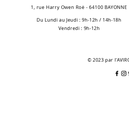
1, rue Harry Owen Roë - 64100 BAYONNE
Du Lundi au Jeudi : 9h-12h / 14h-18h
Vendredi : 9h-12h
© 2023 par l'AV