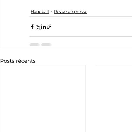
Handball
Revue de presse
Posts récents