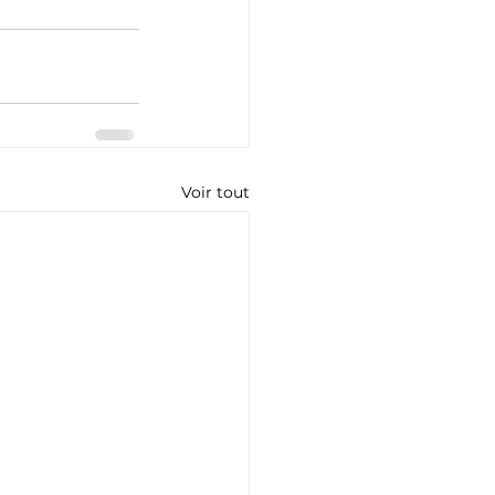
Voir tout