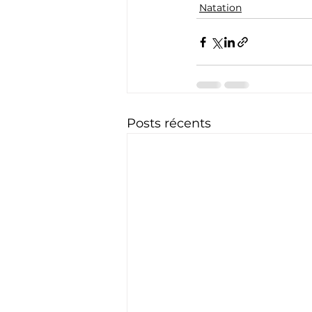
Natation
Posts récents