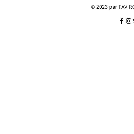
© 2023 par l'AV