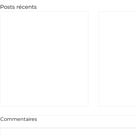
Posts récents
Commentaires