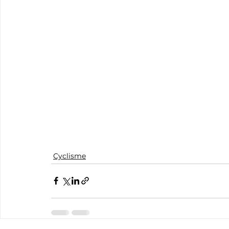
Cyclisme