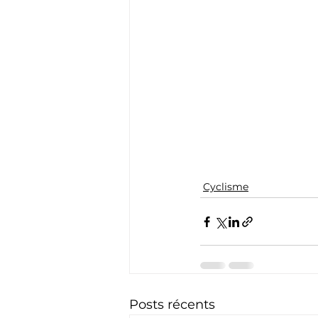
Cyclisme
Posts récents