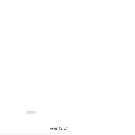
Voir tout