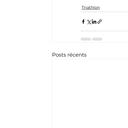
Triathlon
Posts récents