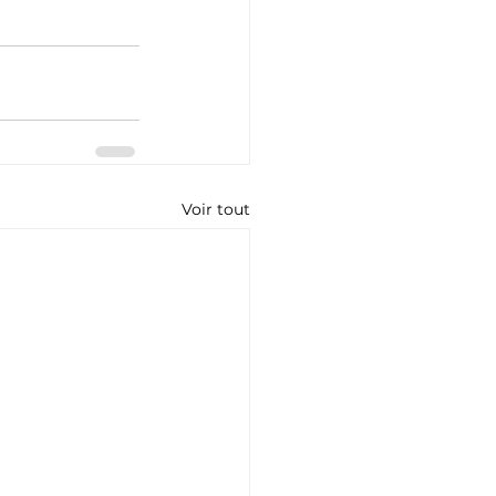
Voir tout