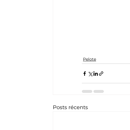
Pelote
Posts récents