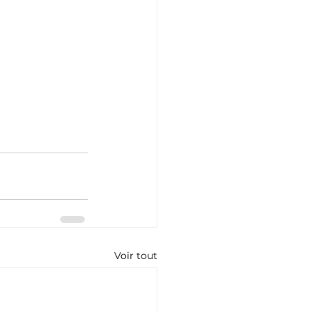
Voir tout