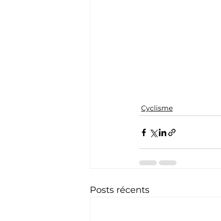
Cyclisme
Posts récents