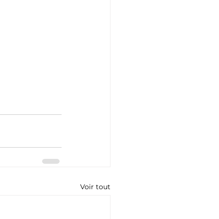
Voir tout