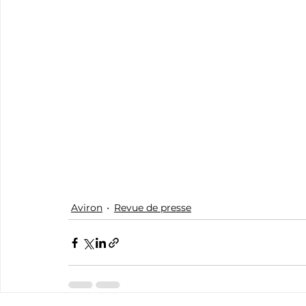
Aviron
Revue de presse