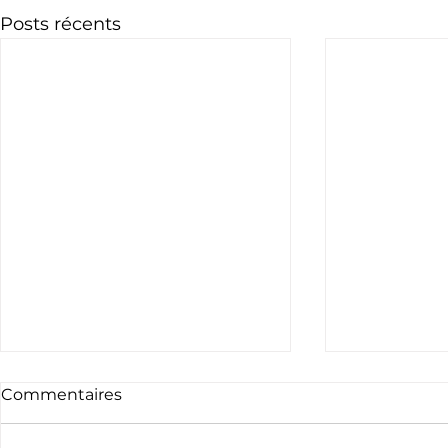
Posts récents
Commentaires