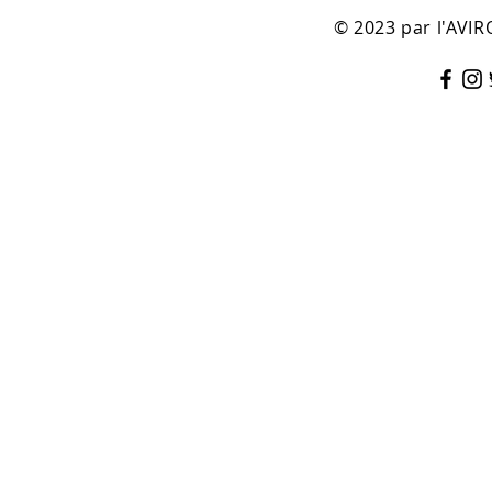
© 2023 par l'AV