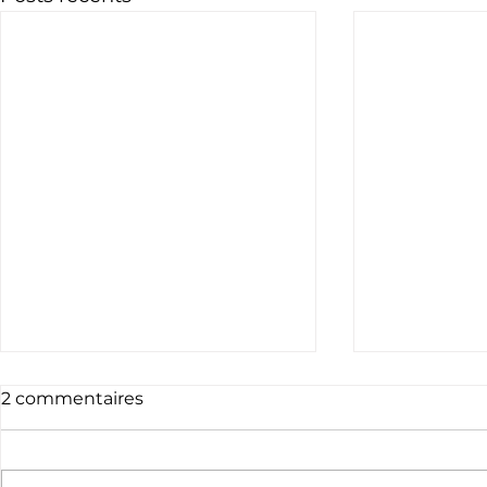
2 commentaires